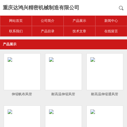
重庆达鸿兴精密机械制造有限公司
网站首页
公司简介
产品展示
新闻中心
联系我们
产品目录
技术文章
在线留言
产品展示
伸缩帆布风管
耐高温伸缩风管
耐高温伸缩通风管