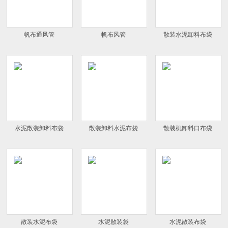
帆布通风管
帆布风管
散装水泥卸料布袋
水泥散装卸料布袋
散装卸料水泥布袋
散装机卸料口布袋
散装水泥布袋
水泥散装袋
水泥散装布袋