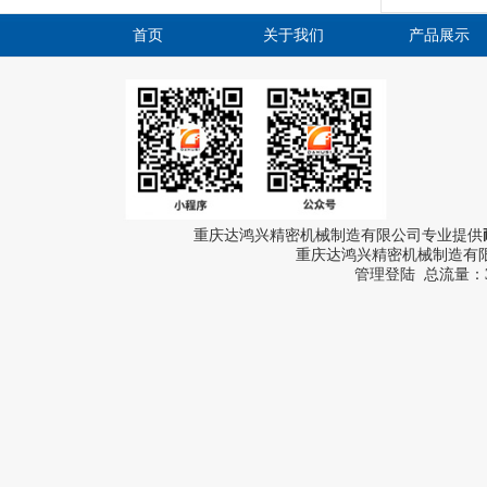
首页
关于我们
产品展示
重庆达鸿兴精密机械制造有限公司专业提供
重庆达鸿兴精密机械制造有限公
管理登陆
总流量：