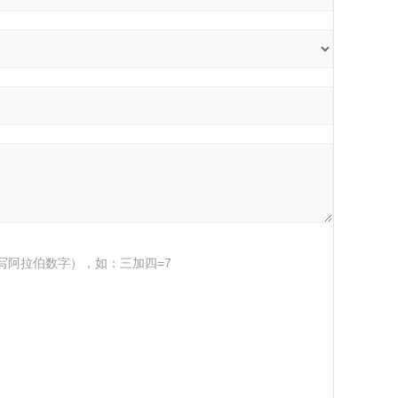
写阿拉伯数字），如：三加四=7