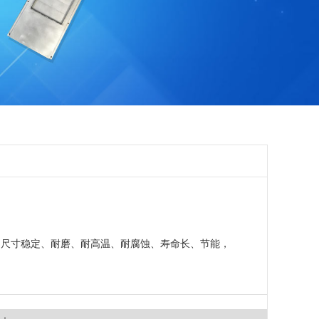
、尺寸稳定、耐磨、耐高温、耐腐蚀、寿命长、节能，