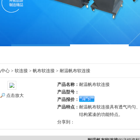
品中心
>
软连接
>
帆布软连接
> 耐温帆布软连接
产品名称：
耐温帆布软连接
产品型号：
点击放大
产品报价：
产品特点：
耐温帆布软连接具有透气均匀
结构紧凑的功能特点。
分享到：