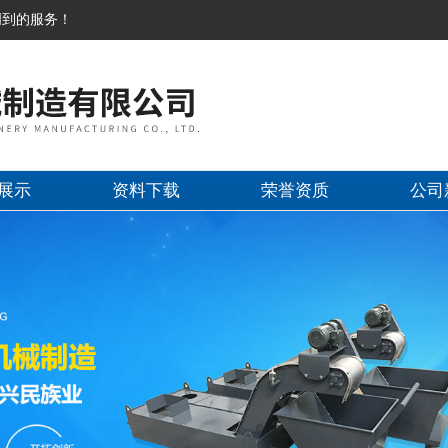
周到的服务！
展示
资料下载
荣誉资质
公司