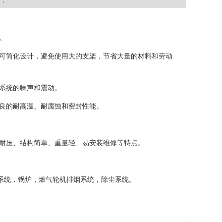
：
。
器可简化设计，避免使用大的支架，节省大量的材料和劳动
等系统的噪声和震动。
优良的耐高温、耐腐蚀和密封性能。
、耐压、结构简单、重量轻、易安装维修等特点。
系统，锅炉，燃气轮机排烟系统，除尘系统。