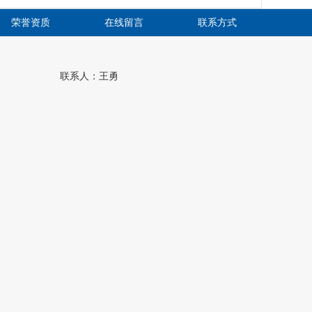
荣誉资质
在线留言
联系方式
联系人：王勇