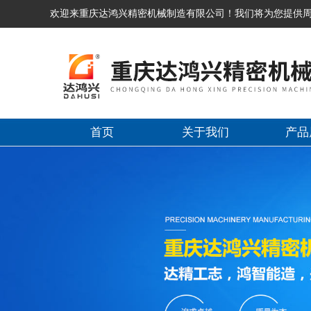
欢迎来重庆达鸿兴精密机械制造有限公司！我们将为您提供
首页
关于我们
产品