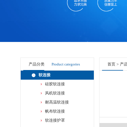
产品分类
Product categories
首页
>
产
软连接
硅胶软连接
风机软连接
耐高温软连接
帆布软连接
软连接护罩